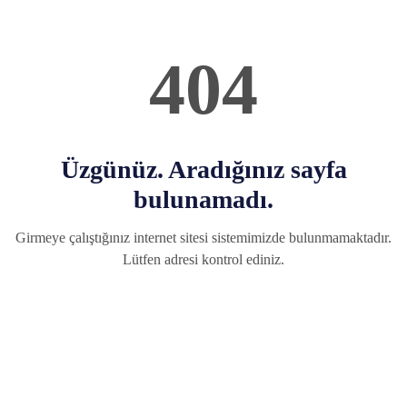
404
Üzgünüz. Aradığınız sayfa
bulunamadı.
Girmeye çalıştığınız internet sitesi sistemimizde bulunmamaktadır.
Lütfen adresi kontrol ediniz.